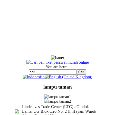
You are here:
lampu taman
Lindeteves Trade Center (LTC) - Glodok
Lantai UG Blok C20 No. 2 Jl. Hayam Wuruk